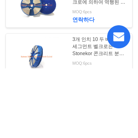
크로에 의하여 역행된 구
체적인 가는 원판을 분단
MOQ:6pcs
합니다
연락하다
3개 인치 10 두 배 아크
세그먼트 벨크로는
Stonekor 콘크리트 분쇄
기를 위한 구체적인 가는
MOQ:6pcs
원판을 역행시켰습니다
연락하다
3개 인치 10 두 배 아크
세그먼트 벨크로는
Stonekor 콘크리트 분쇄
기를 위한 구체적인 가는
MOQ:6pcs
원판을 역행시켰습니다
연락하다